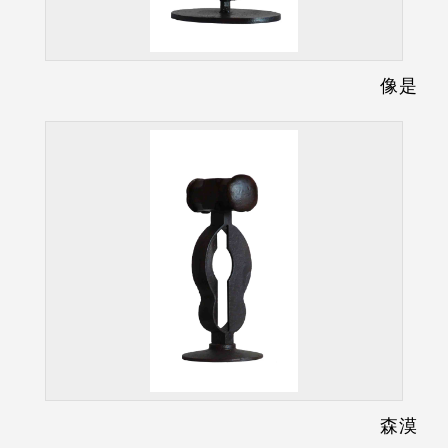
像是
森漠