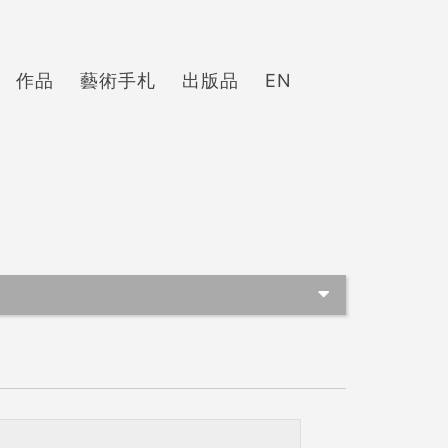
作品
藝術手札
出版品
EN