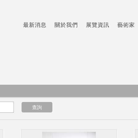
最新消息
關於我們
展覽資訊
藝術家