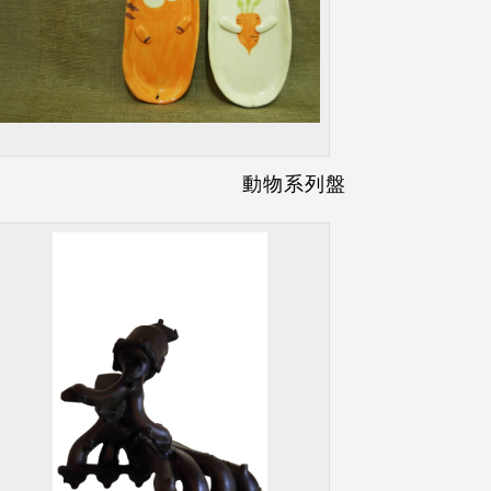
動物系列盤