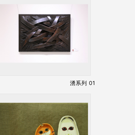
湧系列 01