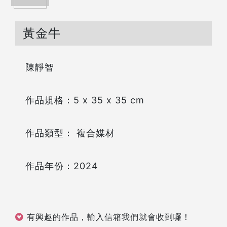
黃金牛
陳靜智
作品規格：5 x 35 x 35 cm
作品類型： 複合媒材
作品年份：2024
有興趣的作品，輸入信箱我們就會收到囉！