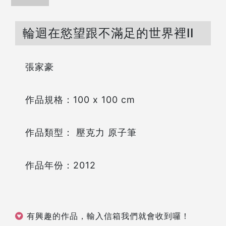
輪迴在慾望跟不滿足的世界裡II
張家豪
作品規格：100 x 100 cm
作品類型： 壓克力 原子筆
作品年份：2012
有興趣的作品，輸入信箱我們就會收到囉！