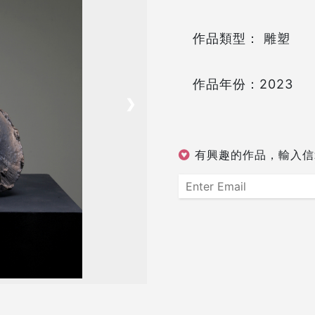
作品類型： 雕塑
作品年份：2023
❯
有興趣的作品，輸入信