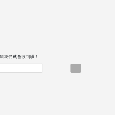
箱我們就會收到囉！