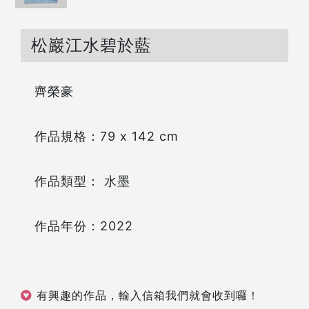
松巖江水碧於藍
齊榮豪
作品規格：79 x 142 cm
作品類型： 水墨
作品年份：2022
有興趣的作品，輸入信箱我們就會收到囉！