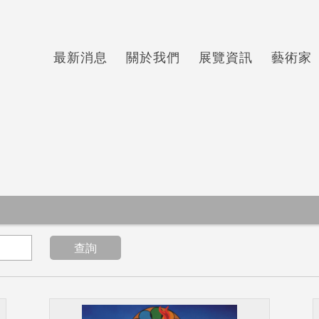
最新消息
關於我們
展覽資訊
藝術家