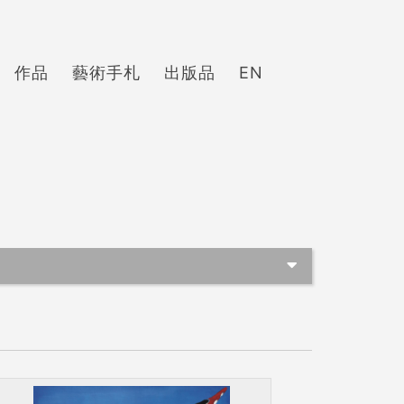
作品
藝術手札
出版品
EN