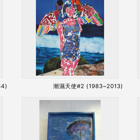
4)
潮濕天使#2 (1983~2013)